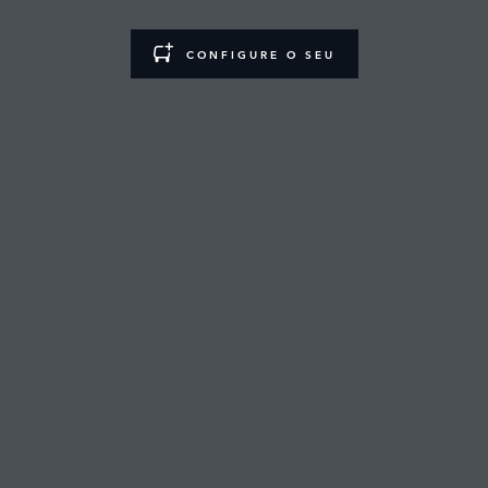
CONFIGURE O SEU