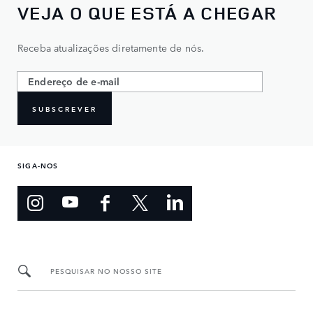
VEJA O QUE ESTÁ A CHEGAR
Receba atualizações diretamente de nós.
SUBSCREVER
SIGA-NOS
PESQUISAR NO NOSSO SITE