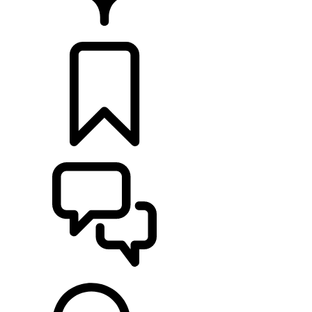
CONCESSIONÁRIOS
CONFIGURAÇÕES
ASSISTÊNCIA