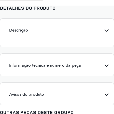
DETALHES DO PRODUTO
Descrição
Informação técnica e número da peça
Avisos do produto
OUTRAS PEÇAS DESTE GROUPO