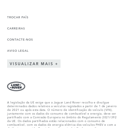
TROCAR PAÍS
CARREIRAS
CONTACTE-NOS
AVISO LEGAL
VISUALIZAR MAIS
A legislação da UE exige que a Jaguar Land Rover recolha e divulgue
determinados dados relativos a veículos registados a partir de 1 de janeiro
de 2021 ou após esta data. O número de identificação do veículo (VIN),
juntamente com os dados do consumo de combustível e energia, deve ser
partilhado com a Comissão Europeia no âmbito do Regulamento 2021/392
da UE. Os dados partilhados estão relacionados com o consumo de
combustível, com os dados de energia elétrica dos veículos PHEV e com a