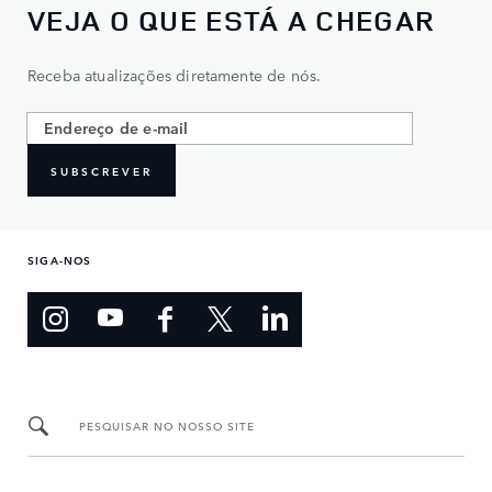
VEJA O QUE ESTÁ A CHEGAR
Receba atualizações diretamente de nós.
SUBSCREVER
SIGA-NOS
PESQUISAR NO NOSSO SITE