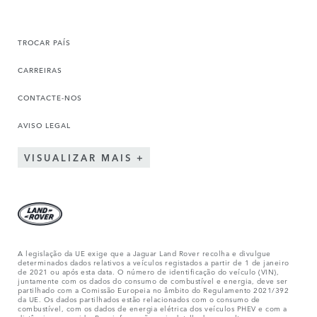
TROCAR PAÍS
CARREIRAS
CONTACTE-NOS
AVISO LEGAL
VISUALIZAR MAIS
A legislação da UE exige que a Jaguar Land Rover recolha e divulgue
determinados dados relativos a veículos registados a partir de 1 de janeiro
de 2021 ou após esta data. O número de identificação do veículo (VIN),
juntamente com os dados do consumo de combustível e energia, deve ser
partilhado com a Comissão Europeia no âmbito do Regulamento 2021/392
da UE. Os dados partilhados estão relacionados com o consumo de
combustível, com os dados de energia elétrica dos veículos PHEV e com a