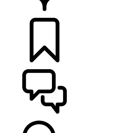
CONCESSIONÁRIOS
CONFIGURAÇÕES
ASSISTÊNCIA