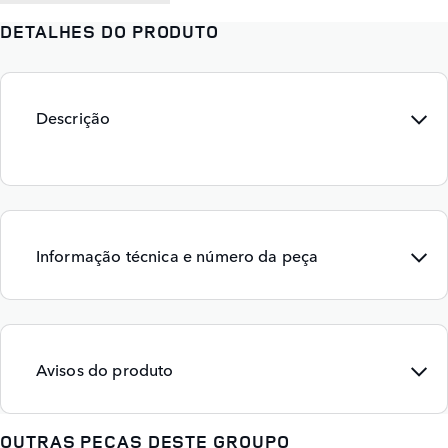
DETALHES DO PRODUTO
Descrição
Informação técnica e número da peça
Avisos do produto
OUTRAS PEÇAS DESTE GROUPO