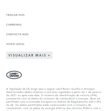
TROCAR PAÍS
CARREIRAS
CONTACTE-NOS
AVISO LEGAL
VISUALIZAR MAIS
A legislação da UE exige que a Jaguar Land Rover recolha e divulgue
determinados dados relativos a veículos registados a partir de 1 de janeiro
de 2021 ou após esta data. O número de identificação do veículo (VIN),
juntamente com os dados do consumo de combustível e energia, deve ser
partilhado com a Comissão Europeia no âmbito do Regulamento 2021/392
da UE. Os dados partilhados estão relacionados com o consumo de
combustível, com os dados de energia elétrica dos veículos PHEV e com a