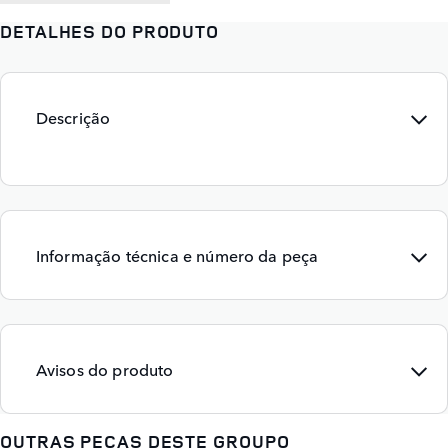
DETALHES DO PRODUTO
Descrição
Informação técnica e número da peça
Avisos do produto
OUTRAS PEÇAS DESTE GROUPO