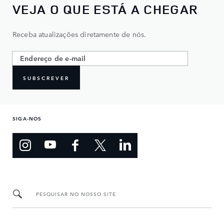
VEJA O QUE ESTÁ A CHEGAR
Receba atualizações diretamente de nós.
SUBSCREVER
SIGA-NOS
PESQUISAR NO NOSSO SITE