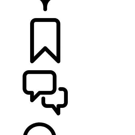
CONCESSIONÁRIOS
CONFIGURAÇÕES
ASSISTÊNCIA