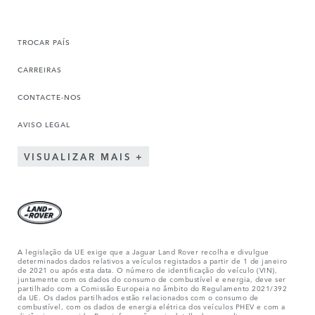
TROCAR PAÍS
CARREIRAS
CONTACTE-NOS
AVISO LEGAL
VISUALIZAR MAIS
A legislação da UE exige que a Jaguar Land Rover recolha e divulgue
determinados dados relativos a veículos registados a partir de 1 de janeiro
de 2021 ou após esta data. O número de identificação do veículo (VIN),
juntamente com os dados do consumo de combustível e energia, deve ser
partilhado com a Comissão Europeia no âmbito do Regulamento 2021/392
da UE. Os dados partilhados estão relacionados com o consumo de
combustível, com os dados de energia elétrica dos veículos PHEV e com a