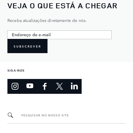
VEJA O QUE ESTÁ A CHEGAR
Receba atualizações diretamente de nós.
SUBSCREVER
SIGA-NOS
PESQUISAR NO NOSSO SITE