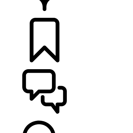
CONCESSIONÁRIOS
CONFIGURAÇÕES
ASSISTÊNCIA