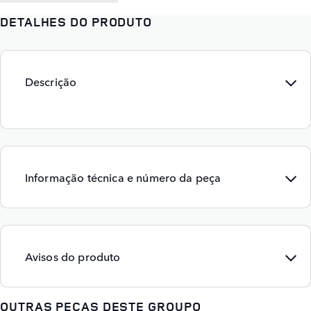
DETALHES DO PRODUTO
Descrição
Informação técnica e número da peça
Avisos do produto
OUTRAS PEÇAS DESTE GROUPO