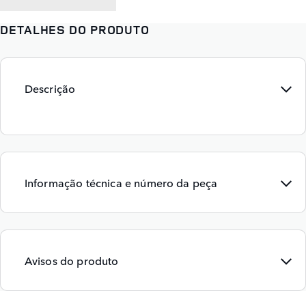
DETALHES DO PRODUTO
Descrição
Informação técnica e número da peça
Avisos do produto