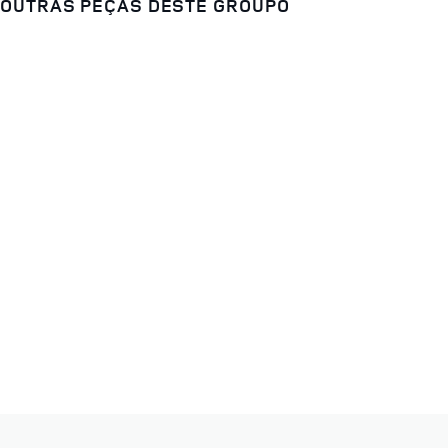
OUTRAS PEÇAS DESTE GROUPO