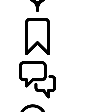
CONCESSIONÁRIOS
CONFIGURAÇÕES
ASSISTÊNCIA