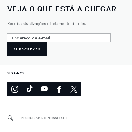
VEJA O QUE ESTÁ A CHEGAR
Receba atualizações diretamente de nós.
SUBSCREVER
SIGA-NOS
PESQUISAR NO NOSSO SITE