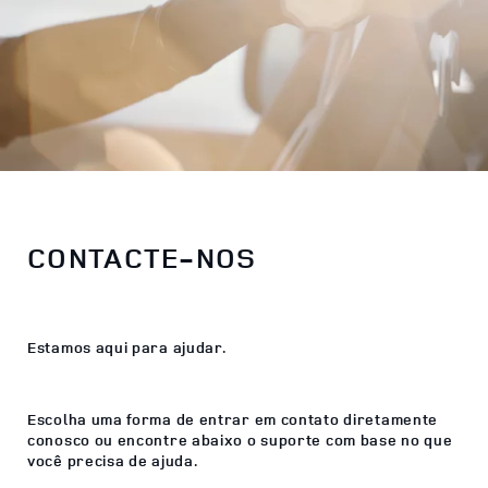
CONTACTE-NOS
Estamos aqui para ajudar.
Escolha uma forma de entrar em contato diretamente
conosco ou encontre abaixo o suporte com base no que
você precisa de ajuda.