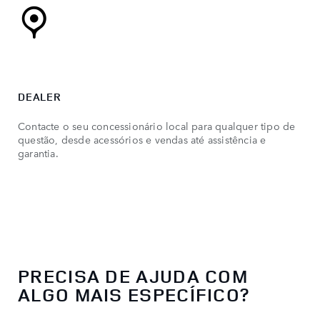
DEALER
Contacte o seu concessionário local para qualquer tipo de
questão, desde acessórios e vendas até assistência e
garantia.
PRECISA DE AJUDA COM
ALGO MAIS ESPECÍFICO?