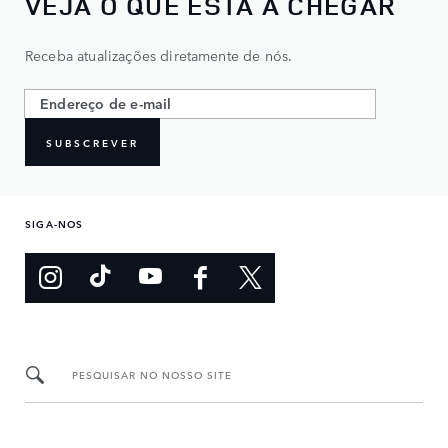
VEJA O QUE ESTÁ A CHEGAR
Receba atualizações diretamente de nós.
SUBSCREVER
SIGA-NOS
PESQUISAR NO NOSSO SITE