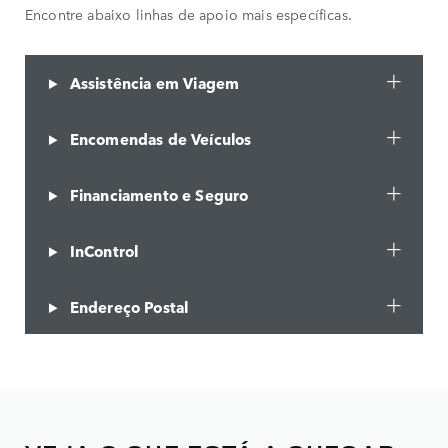
Encontre abaixo linhas de apoio mais específicas.
Assistência em Viagem
Encomendas de Veículos
Financiamento e Seguro
InControl
Endereço Postal