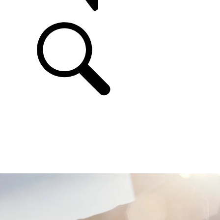
ASSISTÊNCIA