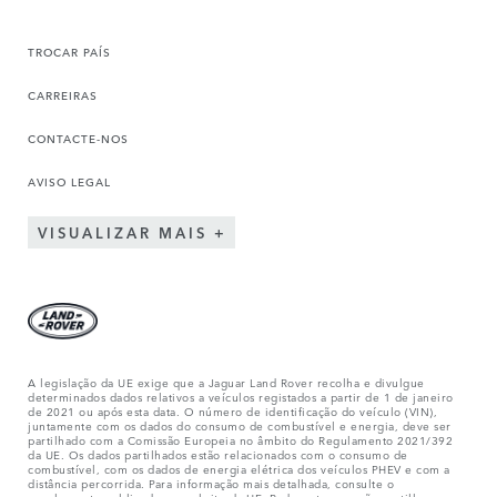
TROCAR PAÍS
CARREIRAS
CONTACTE-NOS
AVISO LEGAL
VISUALIZAR MAIS
A legislação da UE exige que a Jaguar Land Rover recolha e divulgue
determinados dados relativos a veículos registados a partir de 1 de janeiro
de 2021 ou após esta data. O número de identificação do veículo (VIN),
juntamente com os dados do consumo de combustível e energia, deve ser
partilhado com a Comissão Europeia no âmbito do Regulamento 2021/392
da UE. Os dados partilhados estão relacionados com o consumo de
combustível, com os dados de energia elétrica dos veículos PHEV e com a
distância percorrida. Para informação mais detalhada, consulte o