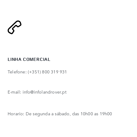
LINHA COMERCIAL
Telefone: (+351) 800 319 931
E-mail: info@infolandrover.pt
Horarío: De segunda a sábado, das 10h00 as 19h00