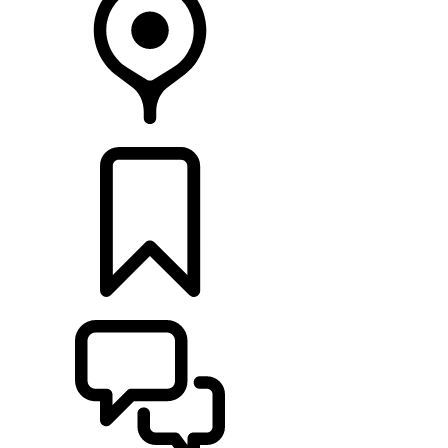
CONCESSIONÁRIOS
CONFIGURAÇÕES