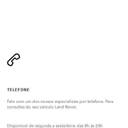
TELEFONE
Fale com um dos nossos especialistas por telefone. Para
consultas do seu veiculo Land Rover.
Disponível de segunda a sexta-feira: das 8h às 20h