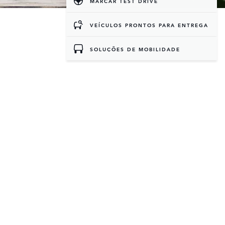
MARCAR TEST DRIVE
VEÍCULOS PRONTOS PARA ENTREGA
SOLUÇÕES DE MOBILIDADE