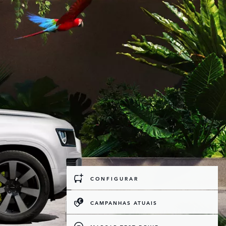
CONFIGURAR
CAMPANHAS ATUAIS
DETALHES DA CONFIGURAÇÃO