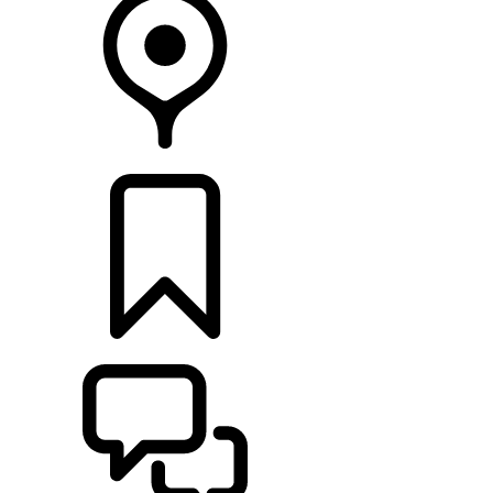
CONCESSIONÁRIOS
CONFIGURAÇÕES