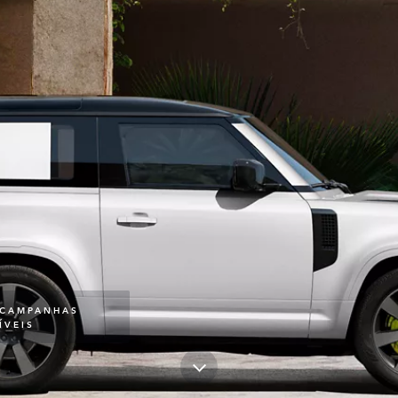
 CAMPANHAS
ÍVEIS