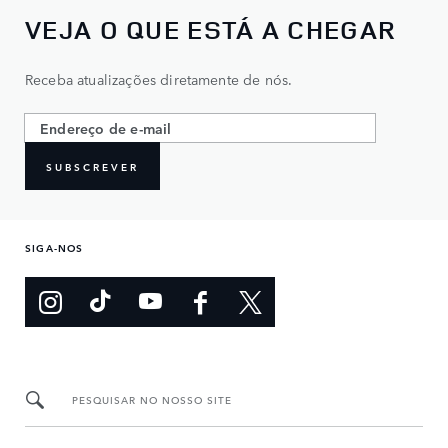
VEJA O QUE ESTÁ A CHEGAR
Receba atualizações diretamente de nós.
SUBSCREVER
SIGA-NOS
PESQUISAR NO NOSSO SITE