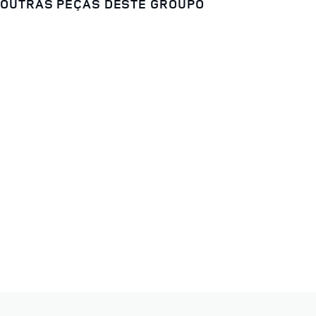
OUTRAS PEÇAS DESTE GROUPO