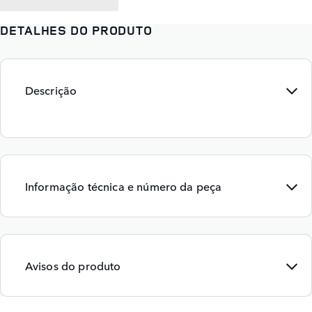
DETALHES DO PRODUTO
Descrição
Informação técnica e número da peça
Avisos do produto