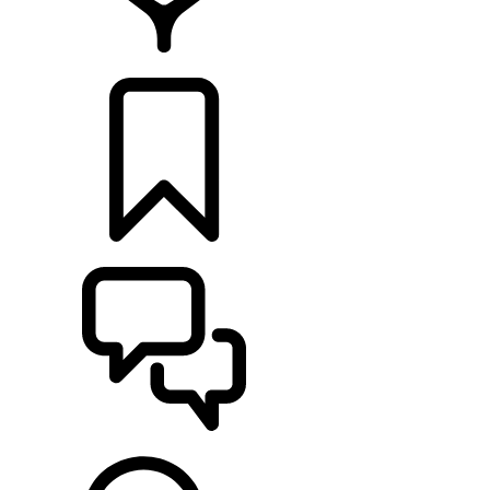
CONCESSIONÁRIOS
CONFIGURAÇÕES
ASSISTÊNCIA