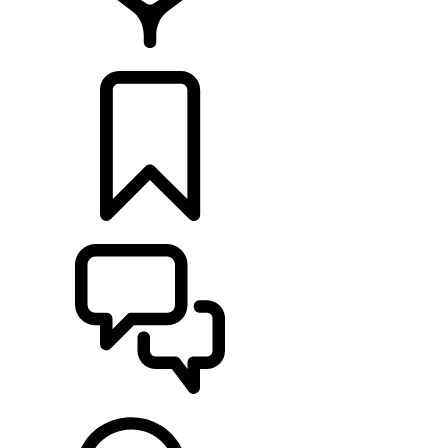
CONCESSIONÁRIOS
CONFIGURAÇÕES
ASSISTÊNCIA