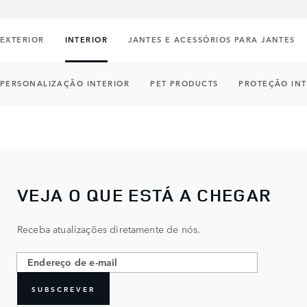
EXTERIOR
INTERIOR
JANTES E ACESSÓRIOS PARA JANTES
PERSONALIZAÇÃO INTERIOR
PET PRODUCTS
PROTEÇÃO INT
VEJA O QUE ESTÁ A CHEGAR
Receba atualizações diretamente de nós.
SUBSCREVER