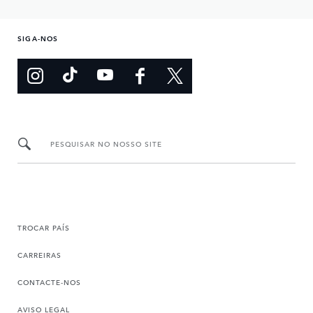
SIGA-NOS
PESQUISAR NO NOSSO SITE
TROCAR PAÍS
CARREIRAS
CONTACTE-NOS
AVISO LEGAL