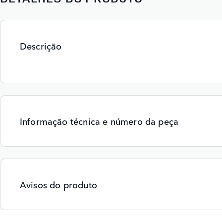
Descrição
Informação técnica e número da peça
Avisos do produto