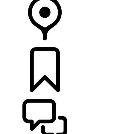
CONCESSIONÁRIOS
CONFIGURAÇÕES