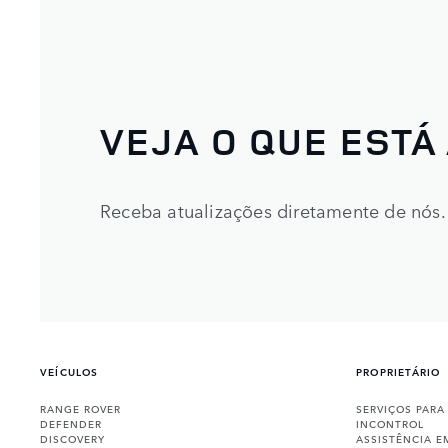
VEJA O QUE ESTÁ
Receba atualizações diretamente de nós.
VEÍCULOS
PROPRIETÁRIO
RANGE ROVER
SERVIÇOS PARA
DEFENDER
INCONTROL
DISCOVERY
ASSISTÊNCIA E