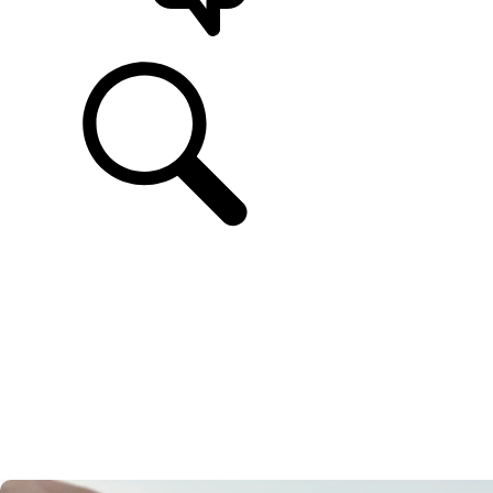
ASSISTÊNCIA