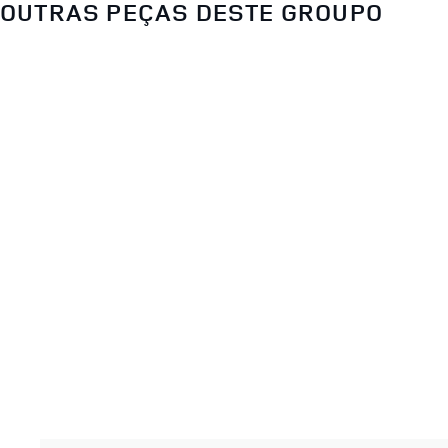
OUTRAS PEÇAS DESTE GROUPO