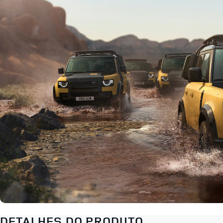
DETALHES DO PRODUTO