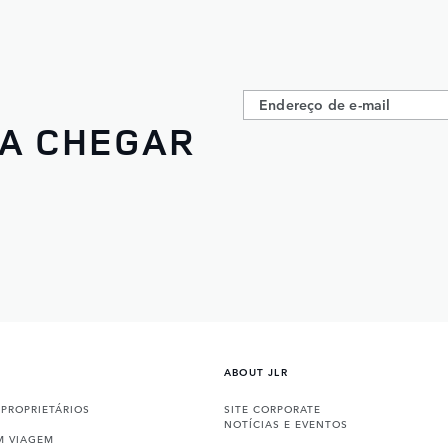
 A CHEGAR
ABOUT JLR
 PROPRIETÁRIOS
SITE CORPORATE
NOTÍCIAS E EVENTOS
M VIAGEM