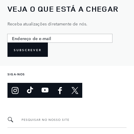
VEJA O QUE ESTÁ A CHEGAR
Receba atualizações diretamente de nós.
SUBSCREVER
SIGA-NOS
PESQUISAR NO NOSSO SITE