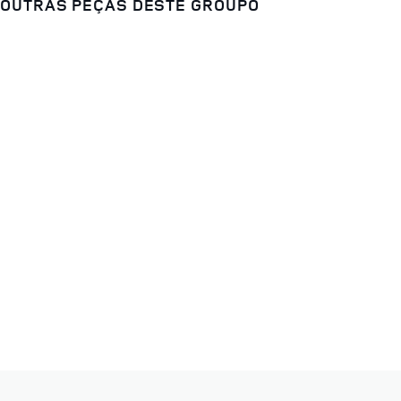
OUTRAS PEÇAS DESTE GROUPO