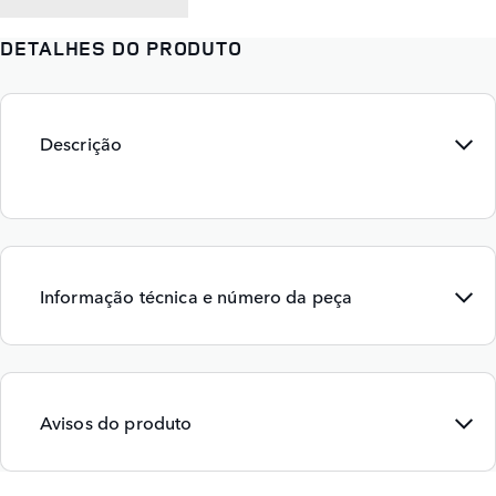
DETALHES DO PRODUTO
Descrição
Informação técnica e número da peça
Avisos do produto