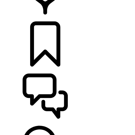
CONCESSIONÁRIOS
CONFIGURAÇÕES
ASSISTÊNCIA