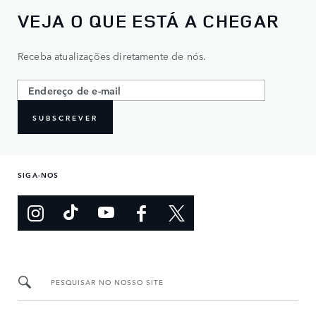
VEJA O QUE ESTÁ A CHEGAR
Receba atualizações diretamente de nós.
SUBSCREVER
SIGA-NOS
PESQUISAR NO NOSSO SITE