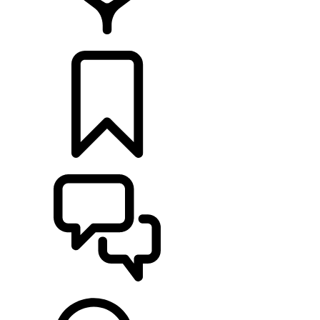
CONCESSIONÁRIOS
CONFIGURAÇÕES
ASSISTÊNCIA