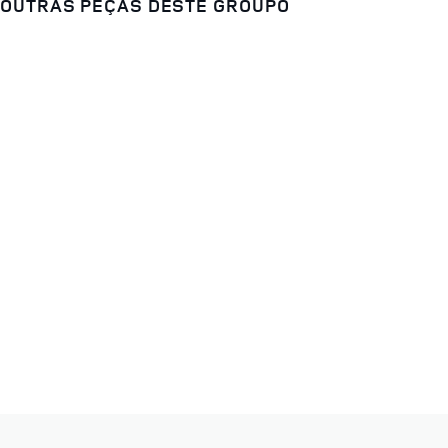
OUTRAS PEÇAS DESTE GROUPO