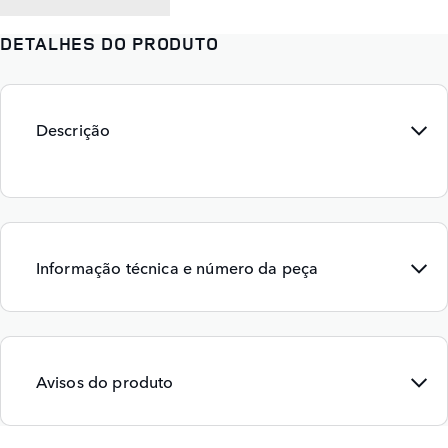
DETALHES DO PRODUTO
Descrição
Informação técnica e número da peça
Avisos do produto