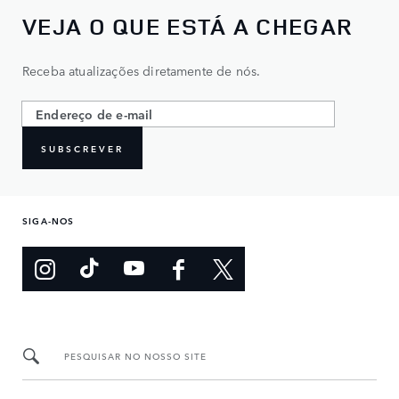
VEJA O QUE ESTÁ A CHEGAR
Receba atualizações diretamente de nós.
SUBSCREVER
SIGA-NOS
PESQUISAR NO NOSSO SITE