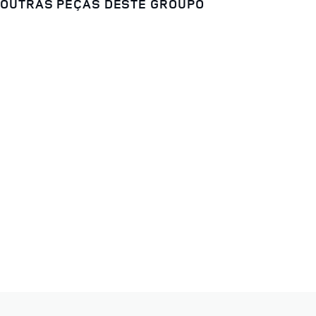
OUTRAS PEÇAS DESTE GROUPO