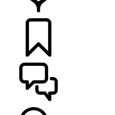
CONCESSIONÁRIOS
CONFIGURAÇÕES
ASSISTÊNCIA