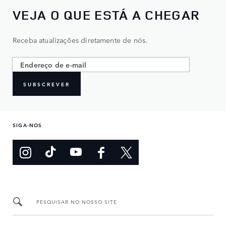
VEJA O QUE ESTÁ A CHEGAR
Receba atualizações diretamente de nós.
SUBSCREVER
SIGA-NOS
PESQUISAR NO NOSSO SITE