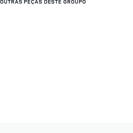
OUTRAS PEÇAS DESTE GROUPO