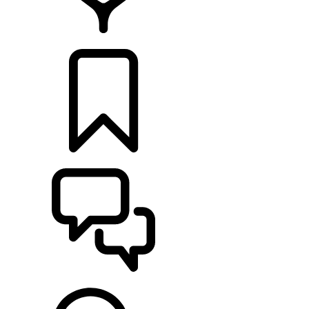
CONCESSIONÁRIOS
CONFIGURAÇÕES
ASSISTÊNCIA