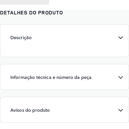
DETALHES DO PRODUTO
Descrição
Informação técnica e número da peça
Avisos do produto