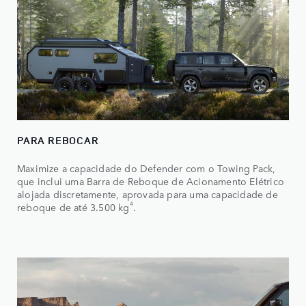
PARA REBOCAR
Maximize a capacidade do Defender com o Towing Pack,
que inclui uma Barra de Reboque de Acionamento Elétrico
alojada discretamente, aprovada para uma capacidade de
4
reboque de até 3.500 kg
.