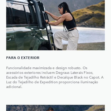
PARA O EXTERIOR
Funcionalidade maximizada e design robusto. Os
acessórios exteriores incluem Degraus Laterais Fixos,
Escada de Tejadilho Retráctil e Decalque Black no Capot. A
Luz do Tejadilho de Expedition proporciona iluminação
adicional.