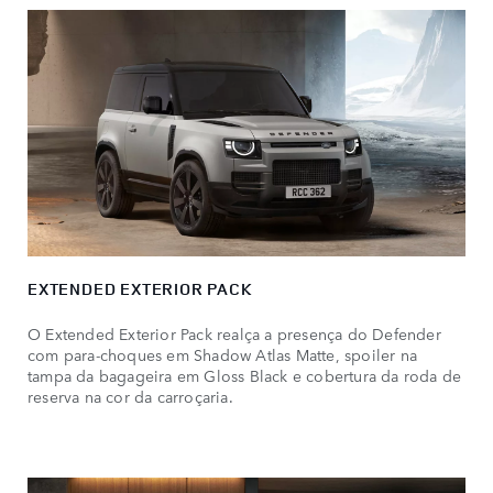
EXTENDED EXTERIOR PACK
O Extended Exterior Pack realça a presença do Defender
com para-choques em Shadow Atlas Matte, spoiler na
tampa da bagageira em Gloss Black e cobertura da roda de
reserva na cor da carroçaria.