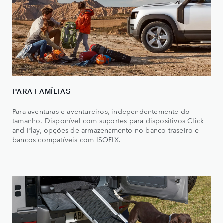
PARA FAMÍLIAS
Para aventuras e aventureiros, independentemente do
tamanho. Disponível com suportes para dispositivos Click
and Play, opções de armazenamento no banco traseiro e
bancos compatíveis com ISOFIX.