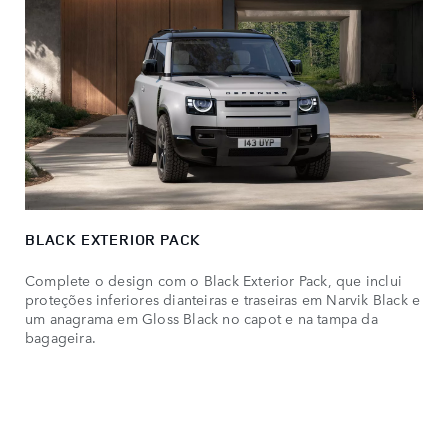
BLACK EXTERIOR PACK
Complete o design com o Black Exterior Pack, que inclui
proteções inferiores dianteiras e traseiras em Narvik Black e
um anagrama em Gloss Black no capot e na tampa da
bagageira.