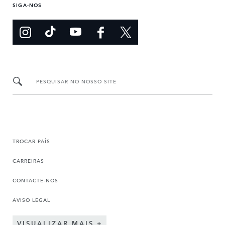
SIGA-NOS
PESQUISAR NO NOSSO SITE
TROCAR PAÍS
CARREIRAS
CONTACTE-NOS
AVISO LEGAL
VISUALIZAR MAIS