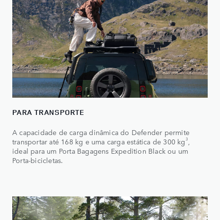
PARA TRANSPORTE
A capacidade de carga dinâmica do Defender permite
3
transportar até 168 kg e uma carga estática de 300 kg
,
ideal para um Porta Bagagens Expedition Black ou um
Porta-bicicletas.