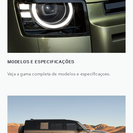
MODELOS E ESPECIFICAÇÕES
Veja a gama completa de modelos e especificaçoes.