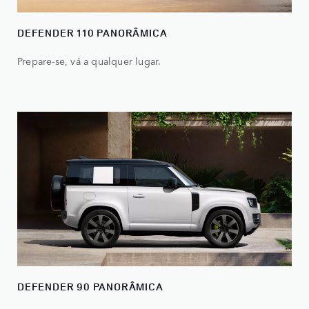
DEFENDER 110 PANORÂMICA
Prepare-se, vá a qualquer lugar.
DEFENDER 90 PANORÂMICA