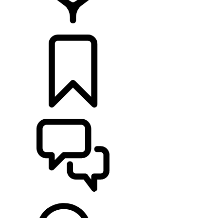
CONCESSIONÁRIOS
CONFIGURAÇÕES
ASSISTÊNCIA