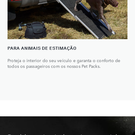
PARA ANIMAIS DE ESTIMAÇÃO
Proteja o interior do seu veículo e garanta o conforto de
todos os passageiros com os nossos Pet Packs.