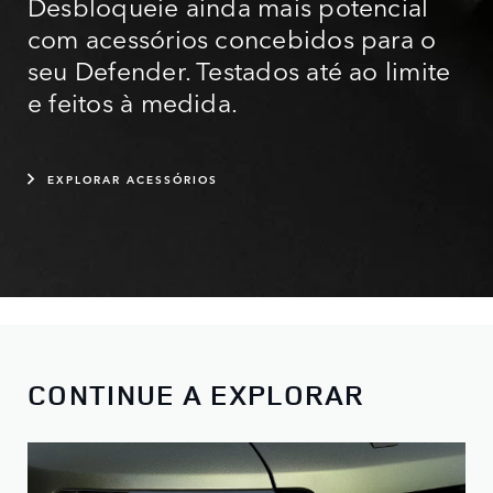
Desbloqueie ainda mais potencial
com acessórios concebidos para o
seu Defender. Testados até ao limite
e feitos à medida.
EXPLORAR ACESSÓRIOS
CONTINUE A EXPLORAR