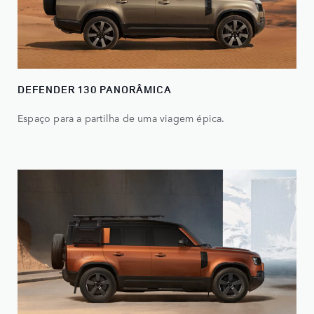
DEFENDER 130 PANORÂMICA
Espaço para a partilha de uma viagem épica.