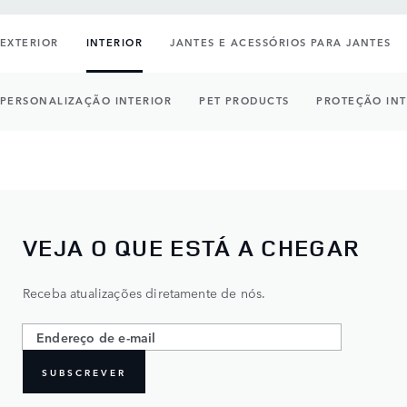
EXTERIOR
INTERIOR
JANTES E ACESSÓRIOS PARA JANTES
PERSONALIZAÇÃO INTERIOR
PET PRODUCTS
PROTEÇÃO INT
VEJA O QUE ESTÁ A CHEGAR
Receba atualizações diretamente de nós.
SUBSCREVER