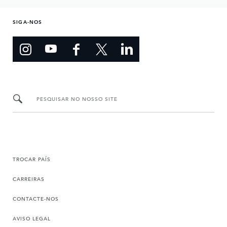
SIGA-NOS
PESQUISAR NO NOSSO SITE
TROCAR PAÍS
CARREIRAS
CONTACTE-NOS
AVISO LEGAL