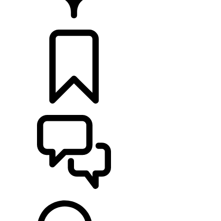
CONCESSIONÁRIOS
CONFIGURAÇÕES
ASSISTÊNCIA