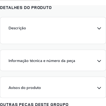
DETALHES DO PRODUTO
Descrição
Informação técnica e número da peça
Avisos do produto
OUTRAS PEÇAS DESTE GROUPO