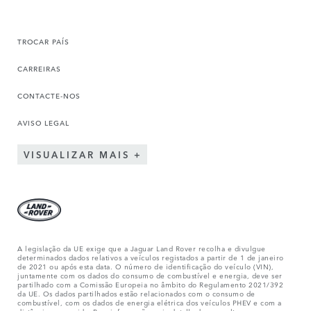
TROCAR PAÍS
CARREIRAS
CONTACTE-NOS
AVISO LEGAL
VISUALIZAR MAIS
A legislação da UE exige que a Jaguar Land Rover recolha e divulgue
determinados dados relativos a veículos registados a partir de 1 de janeiro
de 2021 ou após esta data. O número de identificação do veículo (VIN),
juntamente com os dados do consumo de combustível e energia, deve ser
partilhado com a Comissão Europeia no âmbito do Regulamento 2021/392
da UE. Os dados partilhados estão relacionados com o consumo de
combustível, com os dados de energia elétrica dos veículos PHEV e com a