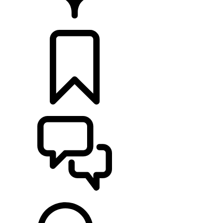
CONCESSIONÁRIOS
CONFIGURAÇÕES
ASSISTÊNCIA