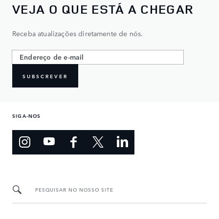
VEJA O QUE ESTÁ A CHEGAR
Receba atualizações diretamente de nós.
SUBSCREVER
SIGA-NOS
PESQUISAR NO NOSSO SITE