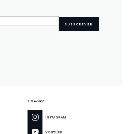
SUBSCREVER
SIGA-NOS
INSTAGRAM
YOUTUBE