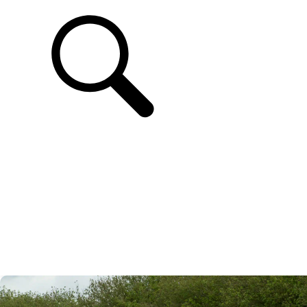
ASSISTÊNCIA