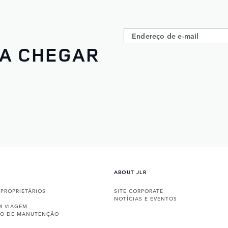
 A CHEGAR
ABOUT JLR
 PROPRIETÁRIOS
SITE CORPORATE
NOTÍCIAS E EVENTOS
M VIAGEM
ÇO DE MANUTENÇÃO