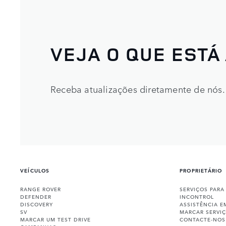
VEJA O QUE ESTÁ
Receba atualizações diretamente de nós.
VEÍCULOS
PROPRIETÁRIO
RANGE ROVER
SERVIÇOS PARA
DEFENDER
INCONTROL
DISCOVERY
ASSISTÊNCIA E
SV
MARCAR SERVI
MARCAR UM TEST DRIVE
CONTACTE-NOS