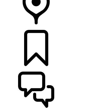
CONCESSIONÁRIOS
CONFIGURAÇÕES