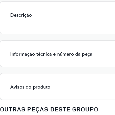
Descrição
Informação técnica e número da peça
Avisos do produto
OUTRAS PEÇAS DESTE GROUPO