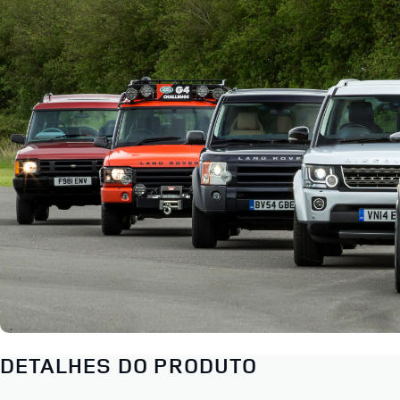
DETALHES DO PRODUTO