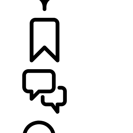
CONCESSIONÁRIOS
CONFIGURAÇÕES
ASSISTÊNCIA