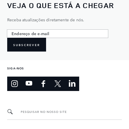
VEJA O QUE ESTÁ A CHEGAR
Receba atualizações diretamente de nós.
SUBSCREVER
SIGA-NOS
PESQUISAR NO NOSSO SITE