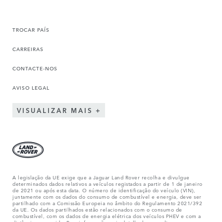
TROCAR PAÍS
CARREIRAS
CONTACTE-NOS
AVISO LEGAL
VISUALIZAR MAIS
A legislação da UE exige que a Jaguar Land Rover recolha e divulgue
determinados dados relativos a veículos registados a partir de 1 de janeiro
de 2021 ou após esta data. O número de identificação do veículo (VIN),
juntamente com os dados do consumo de combustível e energia, deve ser
partilhado com a Comissão Europeia no âmbito do Regulamento 2021/392
da UE. Os dados partilhados estão relacionados com o consumo de
combustível, com os dados de energia elétrica dos veículos PHEV e com a