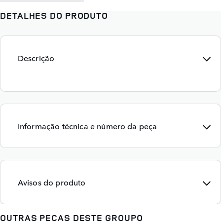
DETALHES DO PRODUTO
Descrição
Informação técnica e número da peça
Avisos do produto
OUTRAS PEÇAS DESTE GROUPO