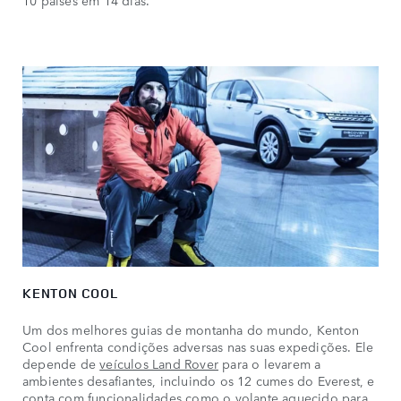
KENTON COOL
Um dos melhores guias de montanha do mundo, Kenton
Cool enfrenta condições adversas nas suas expedições. Ele
depende de
veículos Land Rover
para o levarem a
ambientes desafiantes, incluindo os 12 cumes do Everest, e
conta com funcionalidades como o volante aquecido para