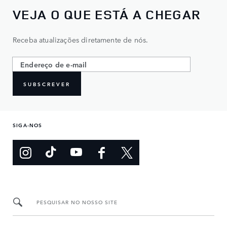
VEJA O QUE ESTÁ A CHEGAR
Receba atualizações diretamente de nós.
SUBSCREVER
SIGA-NOS
PESQUISAR NO NOSSO SITE