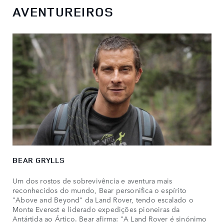
AVENTUREIROS
BEAR GRYLLS
Um dos rostos de sobrevivência e aventura mais
reconhecidos do mundo, Bear personifica o espírito
"Above and Beyond" da Land Rover, tendo escalado o
Monte Everest e liderado expedições pioneiras da
Antártida ao Ártico. Bear afirma: "A Land Rover é sinónimo