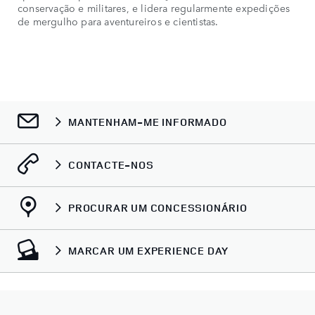
conservação e militares, e lidera regularmente expedições
de mergulho para aventureiros e cientistas.
MANTENHAM-ME INFORMADO
CONTACTE-NOS
PROCURAR UM CONCESSIONÁRIO
MARCAR UM EXPERIENCE DAY