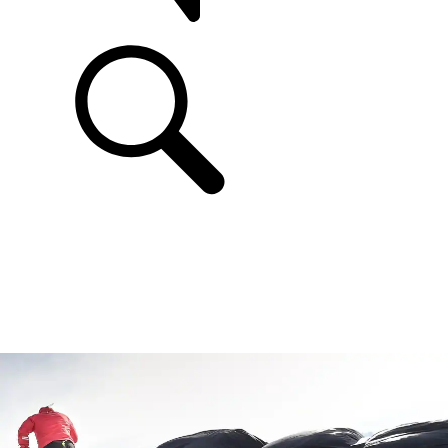
ASSISTÊNCIA