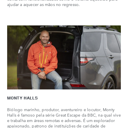
ajudar a aquecer as mãos no regresso.
MONTY HALLS
Biólogo marinho, produtor, aventureiro e locutor, Monty
Halls é famoso pela série Great Escape da BBC, na qual vive
e trabalha em áreas remotas e adversas. É um explorador
apaixonado, patrono de instituições de caridade de