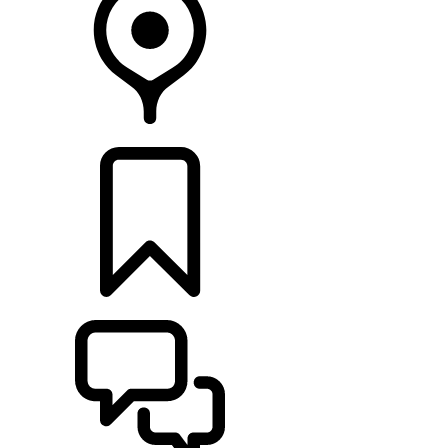
CONCESSIONÁRIOS
CONFIGURAÇÕES