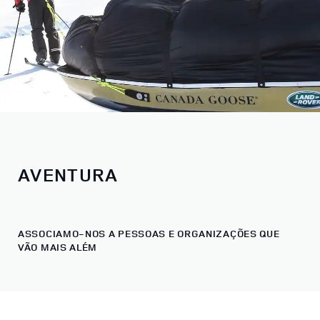
AVENTURA
ASSOCIAMO-NOS A PESSOAS E ORGANIZAÇÕES QUE
VÃO MAIS ALÉM