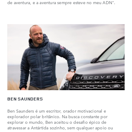
de aventura, e a aventura sempre esteve no meu ADN".
BEN SAUNDERS
Ben Saunders é um escritor, orador motivacional e
explorador polar britânico. Na busca constante por
explorar o mundo, Ben aceitou o desafio épico de
atravessar a Antártida sozinho, sem qualquer apoio ou