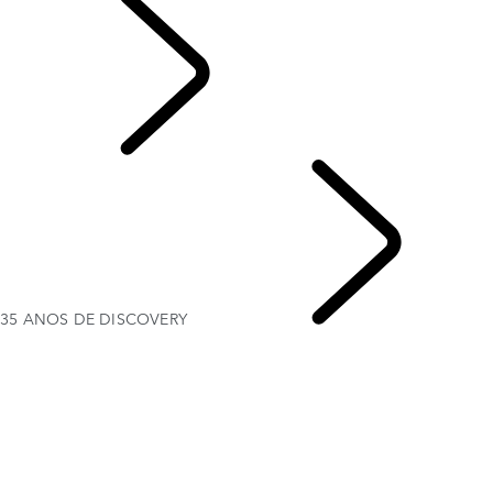
EXPLORAR
35 ANOS DE DISCOVERY