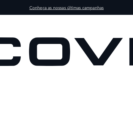
Conheça as nossas últimas campanhas