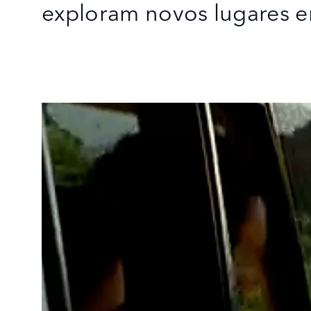
exploram novos lugares e