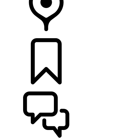
CONCESSIONÁRIOS
CONFIGURAÇÕES