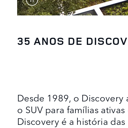
35 ANOS DE DISCO
Desde 1989, o Discovery 
o SUV para famílias ativas
Discovery é a história d