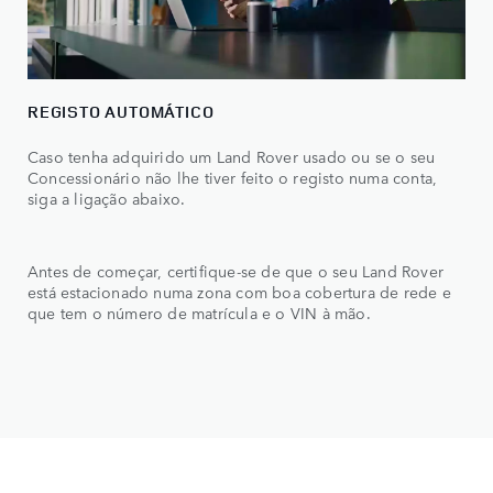
REGISTO AUTOMÁTICO
Caso tenha adquirido um Land Rover usado ou se o seu
Concessionário não lhe tiver feito o registo numa conta,
siga a ligação abaixo.
Antes de começar, certifique-se de que o seu Land Rover
está estacionado numa zona com boa cobertura de rede e
que tem o número de matrícula e o VIN à mão.