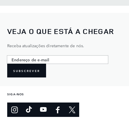
VEJA O QUE ESTÁ A CHEGAR
Receba atualizações diretamente de nós.
SUBSCREVER
SIGA-NOS