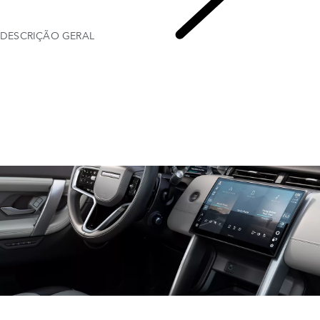
DESCRIÇÃO GERAL
GUIA DE CONFIGURAÇÃO DO PIVI