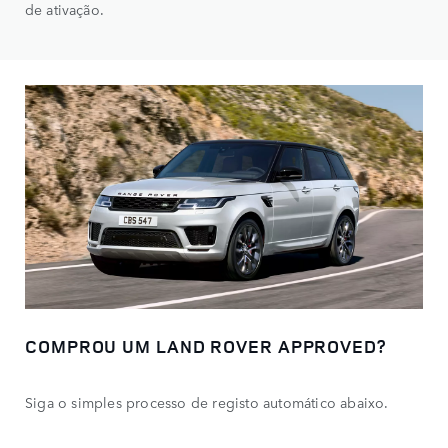
de ativação.
COMPROU UM LAND ROVER APPROVED?
Siga o simples processo de registo automático abaixo.