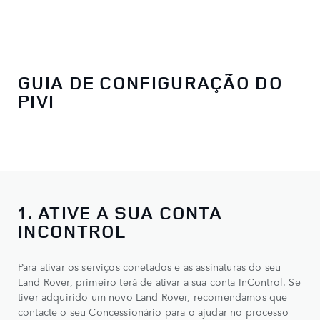
GUIA DE CONFIGURAÇÃO DO
PIVI
1. ATIVE A SUA CONTA
INCONTROL
Para ativar os serviços conetados e as assinaturas do seu
Land Rover, primeiro terá de ativar a sua conta InControl. Se
tiver adquirido um novo Land Rover, recomendamos que
contacte o seu Concessionário para o ajudar no processo