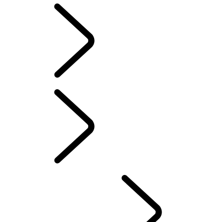
DESCRIÇÃO GERAL
DESCRIÇÃO GERAL
INFORMAÇÃO E
ENTRETENIMENTO