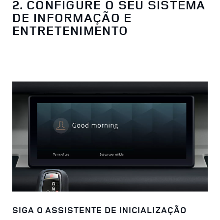
2. CONFIGURE O SEU SISTEMA
DE INFORMAÇÃO E
ENTRETENIMENTO
SIGA O ASSISTENTE DE INICIALIZAÇÃO