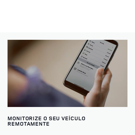
MONITORIZE O SEU VEÍCULO
REMOTAMENTE