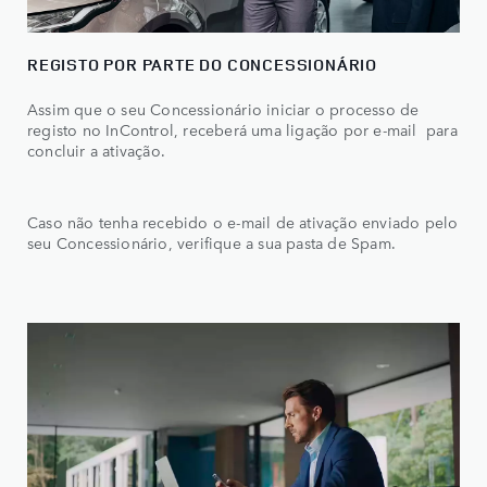
REGISTO POR PARTE DO CONCESSIONÁRIO
Assim que o seu Concessionário iniciar o processo de
registo no InControl, receberá uma ligação por e-mail para
concluir a ativação.
Caso não tenha recebido o e-mail de ativação enviado pelo
seu Concessionário, verifique a sua pasta de Spam.