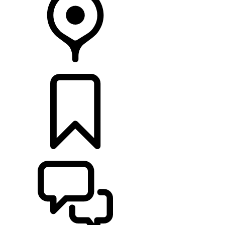
CONCESSIONÁRIOS
CONFIGURAÇÕES