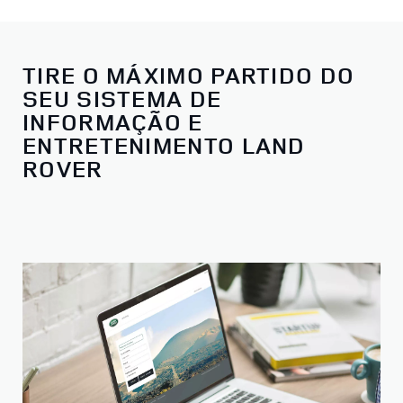
TIRE O MÁXIMO PARTIDO DO
SEU SISTEMA DE
INFORMAÇÃO E
ENTRETENIMENTO LAND
ROVER