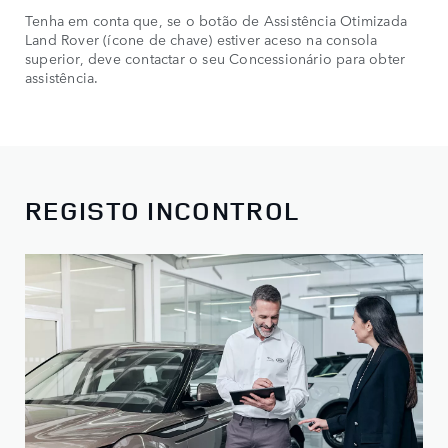
Tenha em conta que, se o botão de Assistência Otimizada
Land Rover (ícone de chave) estiver aceso na consola
superior, deve contactar o seu Concessionário para obter
assistência.
REGISTO INCONTROL