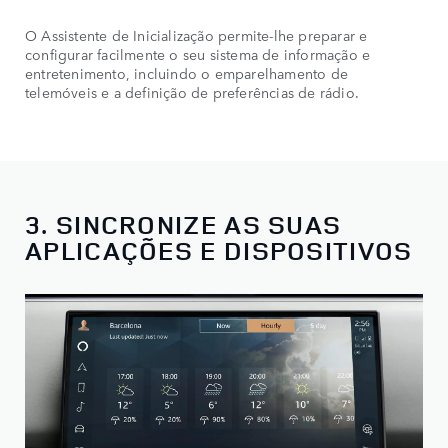
O Assistente de Inicialização permite-lhe preparar e
configurar facilmente o seu sistema de informação e
entretenimento, incluindo o emparelhamento de
telemóveis e a definição de preferências de rádio.
3. SINCRONIZE AS SUAS
APLICAÇÕES E DISPOSITIVOS